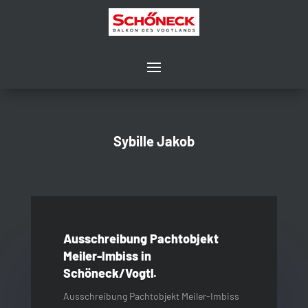
Sybille Jakob
Ausschreibung Pachtobjekt
Meiler-Imbiss in
Schöneck/Vogtl.
Ausschreibung Pachtobjekt Meiler-Imbiss