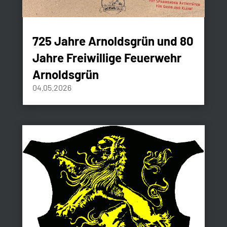
725 Jahre Arnoldsgrün und 80
Jahre Freiwillige Feuerwehr
Arnoldsgrün
04.05.2026