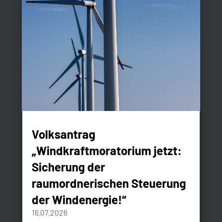
Volksantrag
„Windkraftmoratorium jetzt:
Sicherung der
raumordnerischen Steuerung
der Windenergie!“
16.07.2026