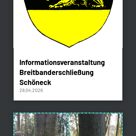
Informationsveranstaltung
Breitbanderschließung
Schöneck
28.04.2026