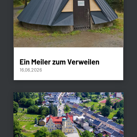
Ein Meiler zum Verweilen
16.06.2026