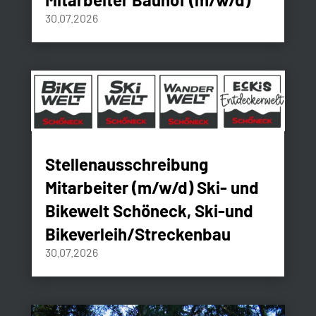
30.07.2026
Stellenausschreibung
Mitarbeiter (m/w/d) Ski- und
Bikewelt Schöneck, Ski-und
Bikeverleih/Streckenbau
30.07.2026