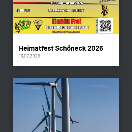
Heimatfest Schöneck 2026
13.07.2026