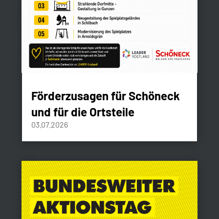
Förderzusagen für Schöneck
und für die Ortsteile
03.07.2026