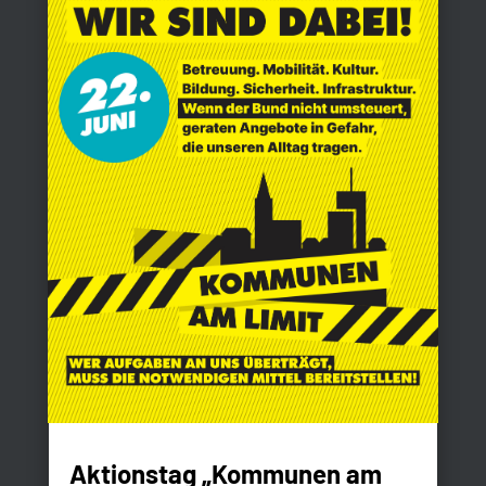
Aktionstag „Kommunen am