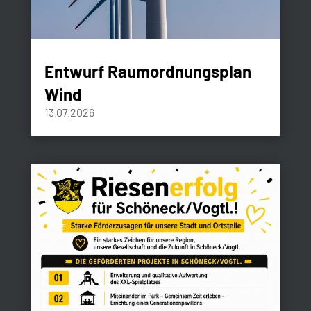
Entwurf Raumordnungsplan
Wind
13.07.2026