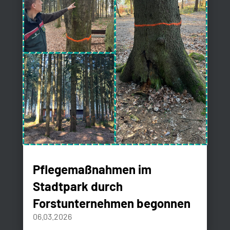
Pflegemaßnahmen im
Stadtpark durch
Forstunternehmen begonnen
06.03.2026