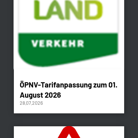
ÖPNV-Tarifanpassung zum 01.
August 2026
28.07.2026