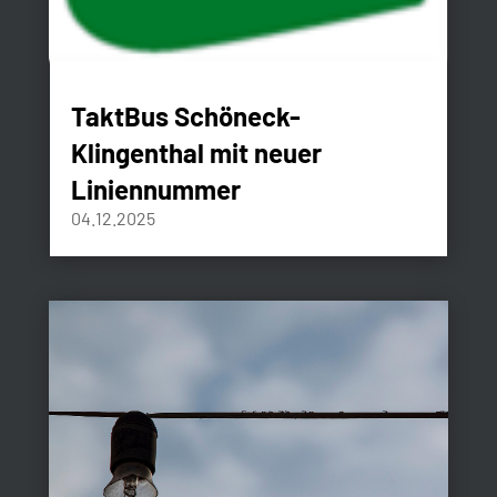
TaktBus Schöneck-
Klingenthal mit neuer
Liniennummer
04.12.2025