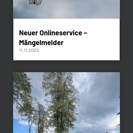
Neuer Onlineservice –
Mängelmelder
11.11.2025