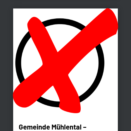
Gemeinde Mühlental –