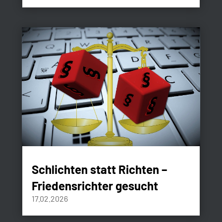
Schlichten statt Richten –
Friedensrichter gesucht
17.02.2026