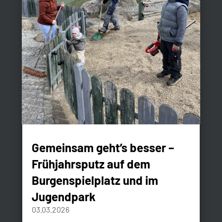
Gemeinsam geht’s besser –
Frühjahrsputz auf dem
Burgenspielplatz und im
Jugendpark
03.03.2026