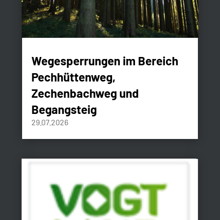
Wegesperrungen im Bereich
Pechhüttenweg,
Zechenbachweg und
Begangsteig
29.07.2026