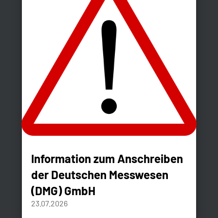
Information zum Anschreiben
der Deutschen Messwesen
(DMG) GmbH
23.07.2026