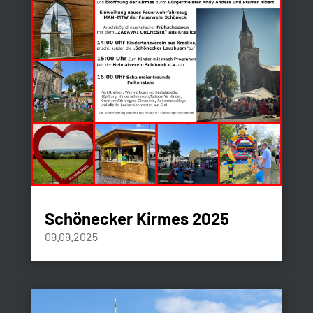
Schönecker Kirmes 2025
09.09.2025