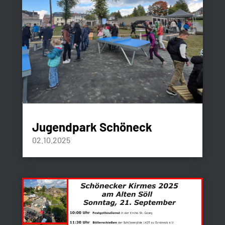
Jugendpark Schöneck
02.10.2025