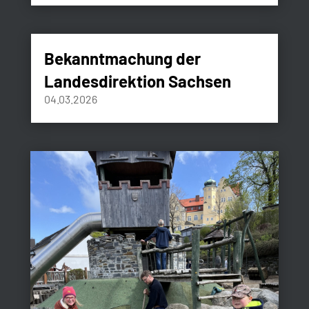
Bekanntmachung der
Landesdirektion Sachsen
04.03.2026