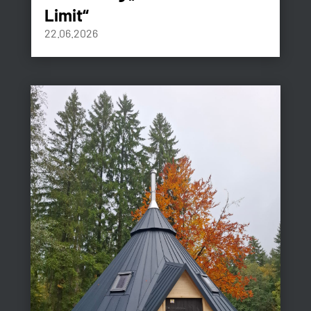
Limit“
22.06.2026