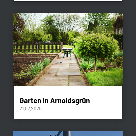
Garten in Arnoldsgrün
21.07.2026