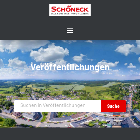
Veröffentlichungen