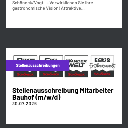
Schöneck/Vogtl. – Verwirklichen Sie Ihre
gastronomische Vision! Attraktive...
Stellenausschreibungen
Stellenausschreibung Mitarbeiter
Bauhof (m/w/d)
30.07.2026