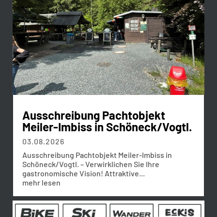
Ausschreibung Pachtobjekt
Meiler-Imbiss in Schöneck/Vogtl.
03.08.2026
Ausschreibung Pachtobjekt Meiler-Imbiss in
Schöneck/Vogtl. – Verwirklichen Sie Ihre
gastronomische Vision! Attraktive...
mehr lesen