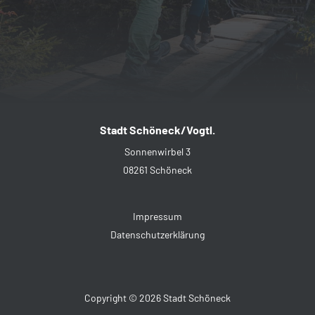
Stadt Schöneck/Vogtl.
Sonnenwirbel 3
08261 Schöneck
Impressum
Datenschutzerklärung
Copyright © 2026 Stadt Schöneck