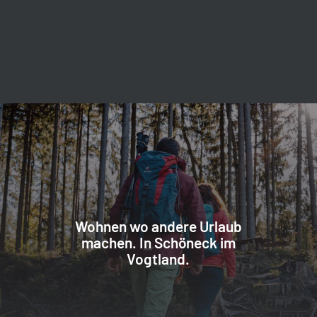
Wohnen wo andere Urlaub
machen. In Schöneck im
Vogtland.