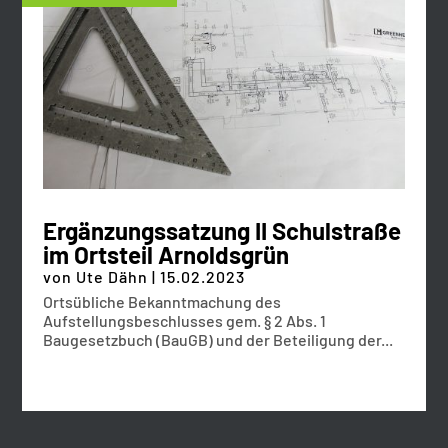
Ergänzungssatzung II Schulstraße
im Ortsteil Arnoldsgrün
von
Ute Dähn
|
15.02.2023
Ortsübliche Bekanntmachung des
Aufstellungsbeschlusses gem. § 2 Abs. 1
Baugesetzbuch (BauGB) und der Beteiligung der...