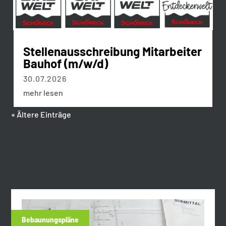
Stellenausschreibung Mitarbeiter
Bauhof (m/w/d)
30.07.2026
mehr lesen
« Ältere Einträge
Bebaunungspläne