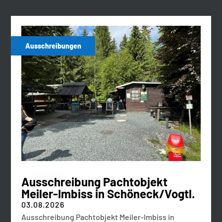
Ausschreibungen
Ausschreibung Pachtobjekt
Meiler-Imbiss in Schöneck/Vogtl.
03.08.2026
Ausschreibung Pachtobjekt Meiler-Imbiss in