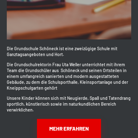
Die Grundschule Schöneck ist eine zweizügige Schule mit
Ganztagsangeboten und Hort.
Die Grundschulrektorin Frau Uta Weller unterrichtet mit ihrem
Team die Grundschüler aus Schöneck und seinen Ortsteilen in
einem umfangreich sanierten und modern ausgestatteten
Gebäude, zu dem die Schulsporthalle, Kleinsportanlage und der
Kneippschulgarten gehört
Unsere Kinder können sich mit Neugierde, Spaß und Tatendrang
sportlich, künstlerisch sowie im naturkundlichen Bereich
verwirklichen.
MEHR ERFAHREN