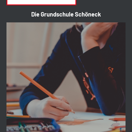
Die Grundschule Schöneck