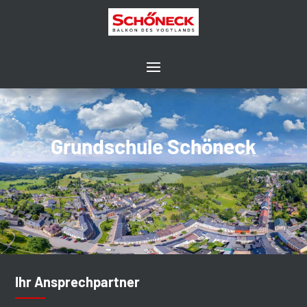
Grundschule Schöneck
Ihr Ansprechpartner