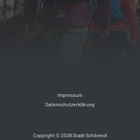
Impressum
Datenschutzerklärung
Copyright © 2026 Stadt Schöneck