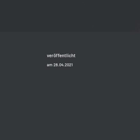
veröffentlicht
am 28.04.2021