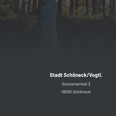
Stadt Schöneck/Vogtl.
Sonnenwirbel 3
08261 Schöneck