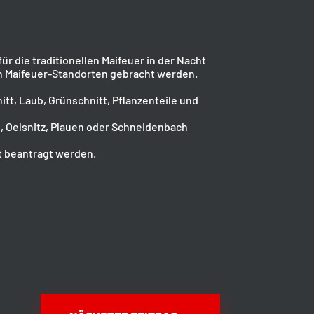
die traditionellen Maifeuer in der Nacht
nten Maifeuer-Standorten gebracht werden.
tt, Laub, Grünschnitt, Pflanzenteile und
, Oelsnitz, Plauen oder Schneidenbach
t beantragt werden.