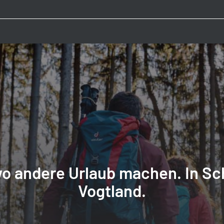
o andere Urlaub machen. In Sc
Vogtland.