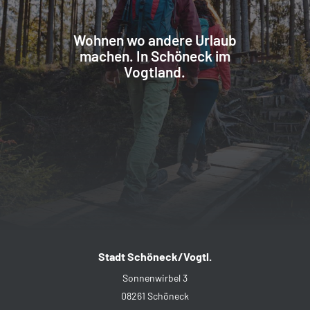
Wohnen wo andere Urlaub
machen. In Schöneck im
Vogtland.
Stadt Schöneck/Vogtl.
Sonnenwirbel 3
08261 Schöneck