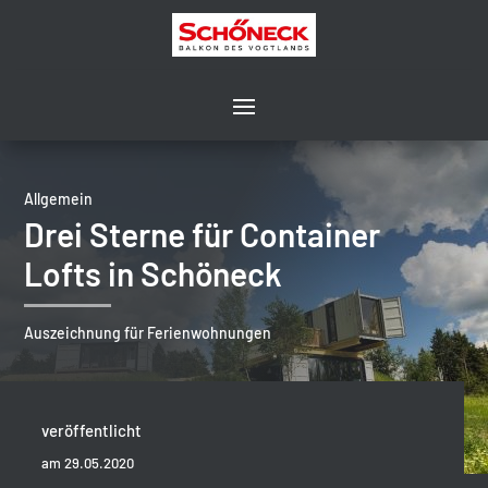
Allgemein
Drei Sterne für Container
Lofts in Schöneck
Auszeichnung für Ferienwohnungen
veröffentlicht
am 29.05.2020