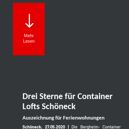
"
Mehr
Lesen
Drei Sterne für Container
Lofts Schöneck
Auszeichnung für Ferienwohnungen
Schöneck, 27.05.2020 |
Die Bergheim- Container