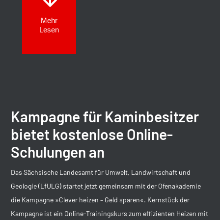
Mehr
Lesen
Kampagne für Kaminbesitzer
bietet kostenlose Online-
Schulungen an
Das Sächsische Landesamt für Umwelt, Landwirtschaft und
Geologie (LfULG) startet jetzt gemeinsam mit der Ofenakademie
die Kampagne »Clever heizen – Geld sparen«. Kernstück der
Kampagne ist ein Online-Trainingskurs zum effizienten Heizen mit