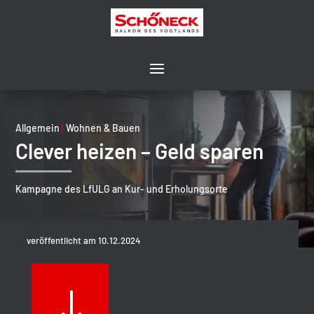
Allgemein
|
Wohnen & Bauen
Clever heizen – Geld sparen
Kampagne des LfULG an Kur- und Erholungsorte
veröffentlicht am 10.12.2024
"