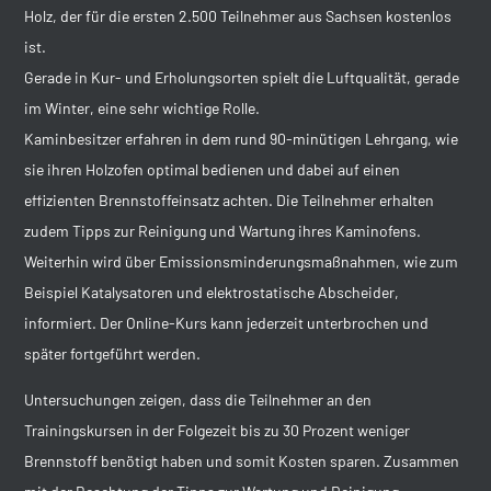
Holz, der für die ersten 2.500 Teilnehmer aus Sachsen kostenlos
ist.
Gerade in Kur- und Erholungsorten spielt die Luftqualität, gerade
im Winter, eine sehr wichtige Rolle.
Kaminbesitzer erfahren in dem rund 90-minütigen Lehrgang, wie
sie ihren Holzofen optimal bedienen und dabei auf einen
effizienten Brennstoffeinsatz achten. Die Teilnehmer erhalten
zudem Tipps zur Reinigung und Wartung ihres Kaminofens.
Weiterhin wird über Emissionsminderungsmaßnahmen, wie zum
Beispiel Katalysatoren und elektrostatische Abscheider,
informiert. Der Online-Kurs kann jederzeit unterbrochen und
später fortgeführt werden.
Untersuchungen zeigen, dass die Teilnehmer an den
Trainingskursen in der Folgezeit bis zu 30 Prozent weniger
Brennstoff benötigt haben und somit Kosten sparen. Zusammen