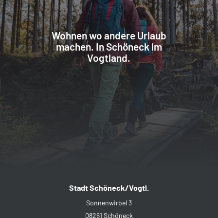
Wohnen wo andere Urlaub
machen. In Schöneck im
Vogtland.
Stadt Schöneck/Vogtl.
Sonnenwirbel 3
08261 Schöneck