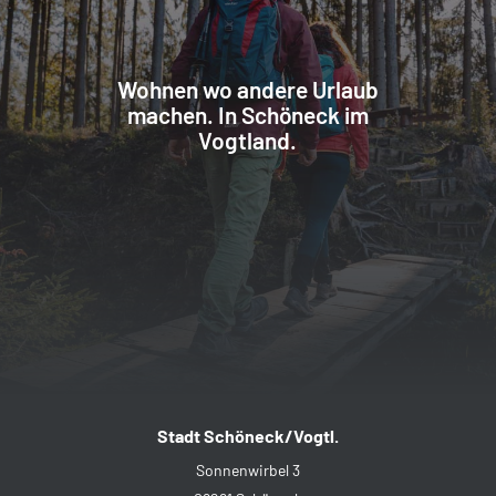
Wohnen wo andere Urlaub
machen. In Schöneck im
Vogtland.
Stadt Schöneck/Vogtl.
Sonnenwirbel 3