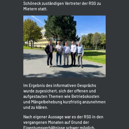
Schöneck zuständigen Vertreter der RSG zu
Mietern statt.
Im Ergebnis des informativen Gesprächs
wurde zugesichert, sich der offenen und
aufgestauten Themen wie Betriebskosten
und Mängelbehebung kurzfristig anzunehmen
und zu klären.
Nach eigener Aussage war es der RSG in den
vergangenen Monaten auf Grund der
Eigentumsverhältnisse schwer möglich,