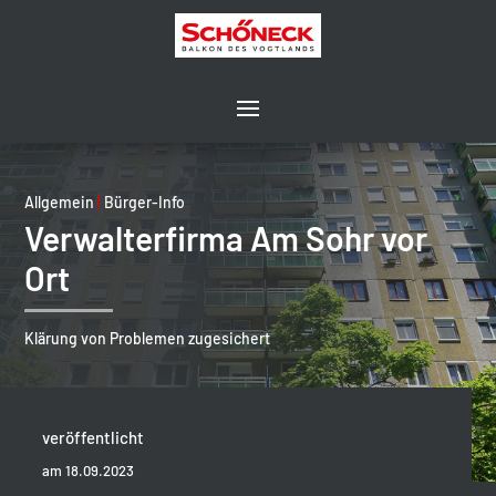
Allgemein
|
Bürger-Info
Verwalterfirma Am Sohr vor
Ort
Klärung von Problemen zugesichert
veröffentlicht
am 18.09.2023