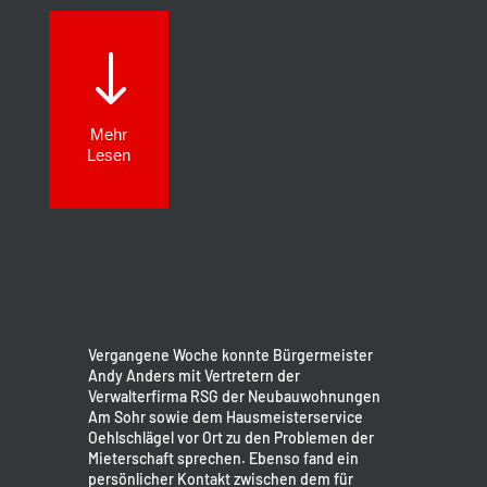
"
Mehr
Lesen
Vergangene Woche konnte Bürgermeister
Andy Anders mit Vertretern der
Verwalterfirma RSG der Neubauwohnungen
Am Sohr sowie dem Hausmeisterservice
Oehlschlägel vor Ort zu den Problemen der
Mieterschaft sprechen. Ebenso fand ein
persönlicher Kontakt zwischen dem für