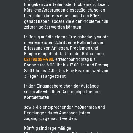
Freigaben zu erteilen oder Probleme zu lösen.
Kürzliche Änderungen diesbezüglich, sollen
hier jedoch bereits einen positiven Effekt
gehabt haben, sodass viele der Probleme nun
zeitnah gelöst werden könnten.
In Bezug auf die eigene Erreichbarkeit, wurde
in einem ersten Schritt eine
Hotline
für die
Erfassung von Anliegen, Problemen und
Fragen eingerichtet: Unter der Rufnummer
0211 90 99 44 90
, erreichbar Montag bis
Donnerstag 8.00 Uhr bis 17.00 Uhr und Freitag
8.00 Uhr bis 14.00 Uhr. Eine Reaktionszeit von
3 Tagen ist angestrebt.
In den Eingangsbereichen der Aufgänge
sollen alle wichtigen Ansprechpartner mit
Kontaktdaten
sowie die entsprechenden Maßnahmen und
Regelungen durch Aushänge jedem
zugänglich gemacht werden.
Künftig sind regelmäßige