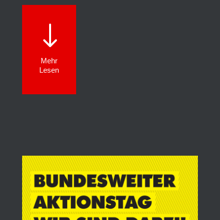
"
Mehr
Lesen