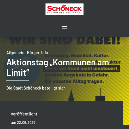
Allgemein
|
Bürger-Info
Aktionstag „Kommunen am
Limit“
Die Stadt Schöneck beteiligt sich
veröffentlicht
am 22.06.2026