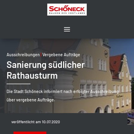
Ausschreibungen
|
Vergebene Aufträge
Sanierung südlicher
Rathausturm
Die Stadt Schöneck informiert nach erfolgter Ausschreibung
über vergebene Aufträge.
veröffentlicht am 10.07.2020