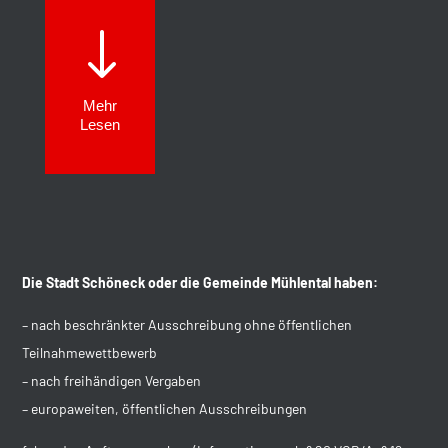
"
Mehr
Lesen
Die Stadt Schöneck oder die Gemeinde Mühlental haben:
– nach beschränkter Ausschreibung ohne öffentlichen
Teilnahmewettbewerb
– nach freihändigen Vergaben
– europaweiten, öffentlichen Ausschreibungen