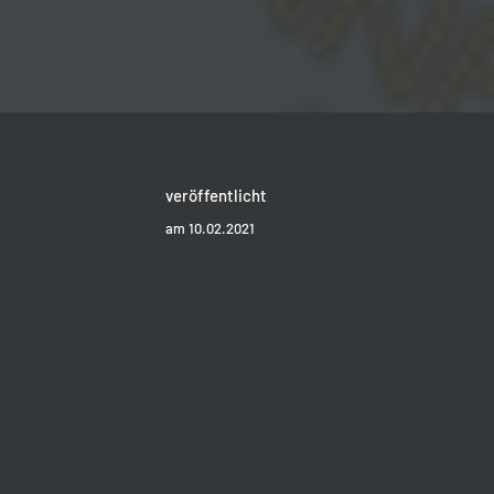
veröffentlicht
am 10.02.2021