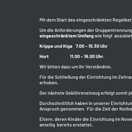
Mit dem Start des eingeschränkten Regelbe
Um die Anforderungen der Gruppentrennung 
eingeschränktem Umfang
wie folgt anzubie
Krippe und Kiga 7.00 – 15.30 Uhr
Hort 11.00 – 16.00 Uhr
.
Wir bitten dazu um Ihr Verständnis.
Für die Schließung der Einrichtung im Zeit
erhoben.
Der nächste Gebühreneinzug erfolgt somit p
Durchschnittlich haben in unserer Einrichtu
Anspruch genommen. Für die Zeit der Notbet
Eltern, deren Kinder die Einrichtung im N
anteilig bereits erstattet.