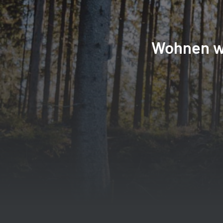
Wohnen w