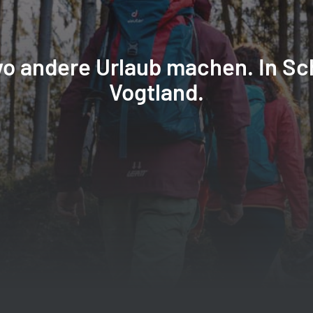
o andere Urlaub machen. In Sc
Vogtland.