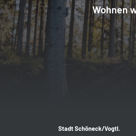
Wohnen w
Stadt Schöneck/Vogtl.