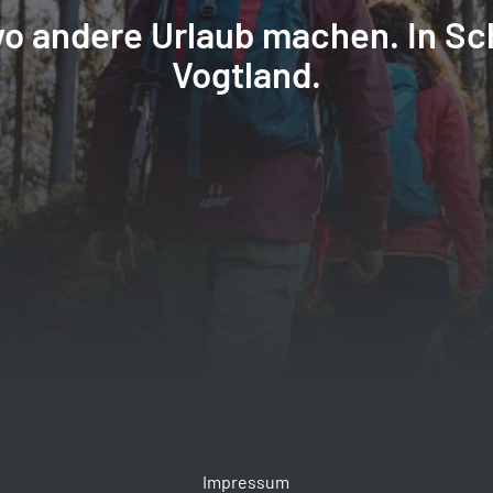
o andere Urlaub machen. In Sc
Vogtland.
Impressum