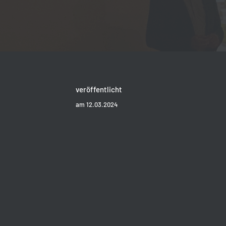
veröffentlicht
am 12.03.2024