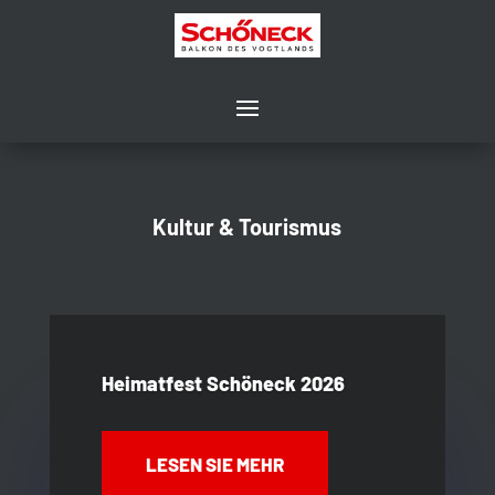
Kultur & Tourismus
Heimatfest Schöneck 2026
LESEN SIE MEHR