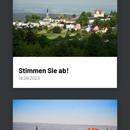
Stimmen Sie ab!
18.09.2023