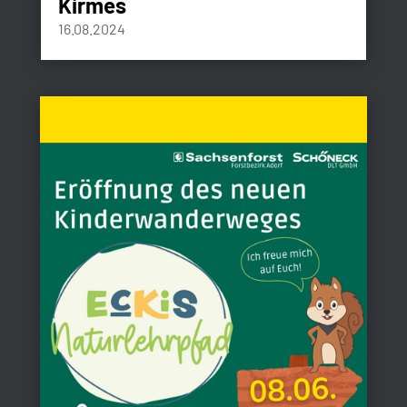
Kirmes
16.08.2024