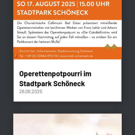
Operettenpotpourri im
Stadtpark Schöneck
26.06.2025