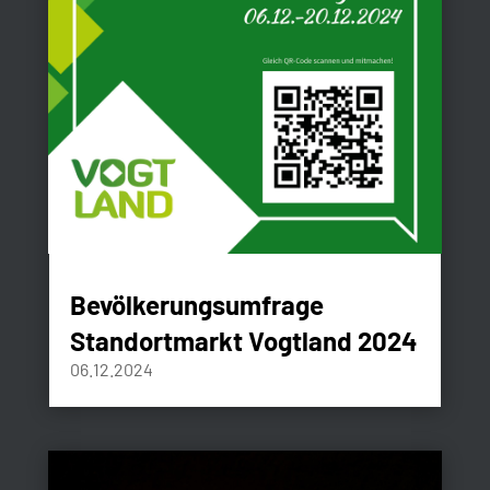
Bevölkerungsumfrage
Standortmarkt Vogtland 2024
06.12.2024