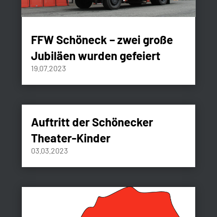
FFW Schöneck – zwei große
Jubiläen wurden gefeiert
19.07.2023
Auftritt der Schönecker
Theater-Kinder
03.03.2023