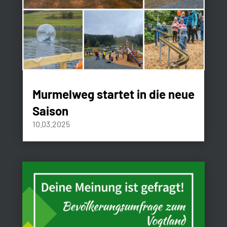
Murmelweg startet in die neue
Saison
10.03.2025