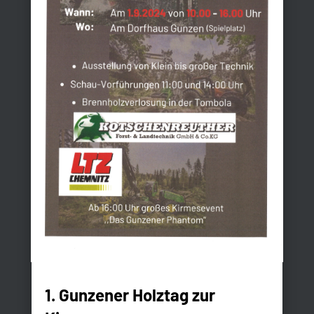
1. Gunzener Holztag zur