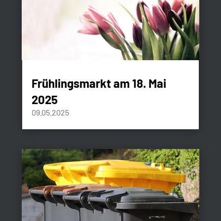
Frühlingsmarkt am 18. Mai
2025
09.05.2025