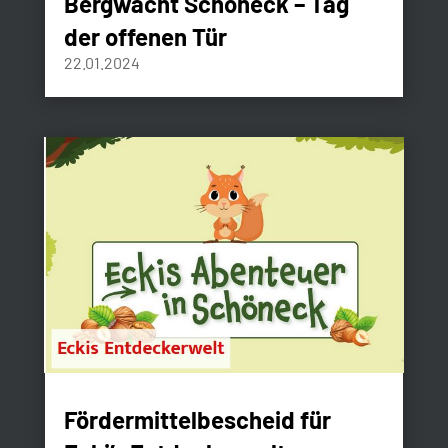
Bergwacht Schöneck – Tag
der offenen Tür
22.01.2024
Fördermittelbescheid für