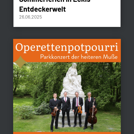
Entdeckerwelt
26.06.2025