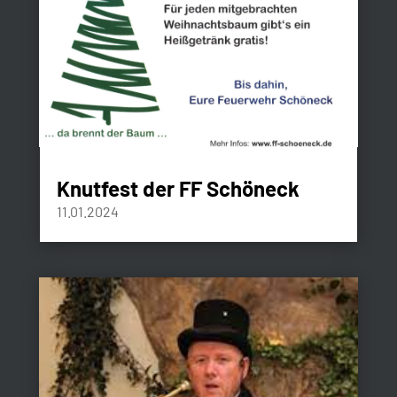
Knutfest der FF Schöneck
11.01.2024