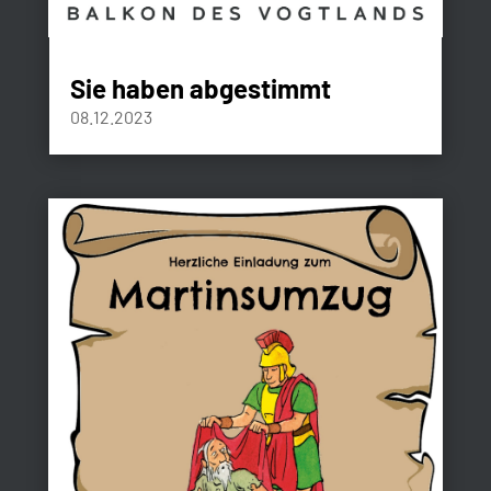
Sie haben abgestimmt
08.12.2023