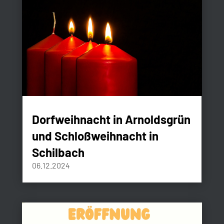
Dorfweihnacht in Arnoldsgrün
und Schloßweihnacht in
Schilbach
06.12.2024