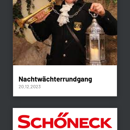
Nachtwächterrundgang
20.12.2023