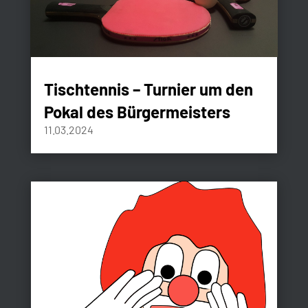
Tischtennis – Turnier um den
Pokal des Bürgermeisters
11.03.2024