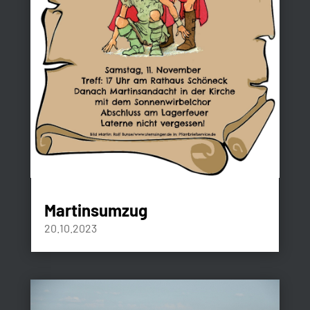
Martinsumzug
20.10.2023