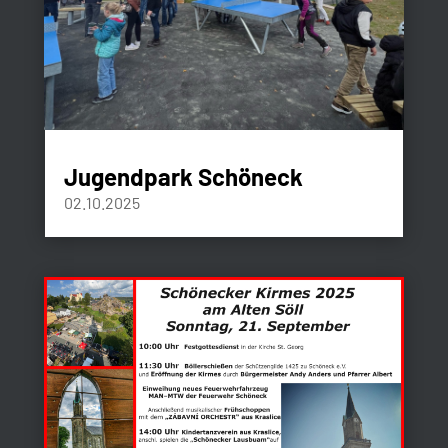
Jugendpark Schöneck
02.10.2025