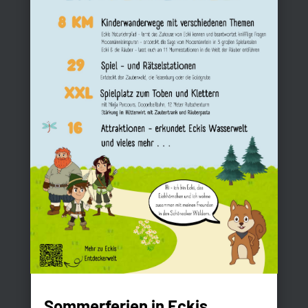
Sommerferien in Eckis