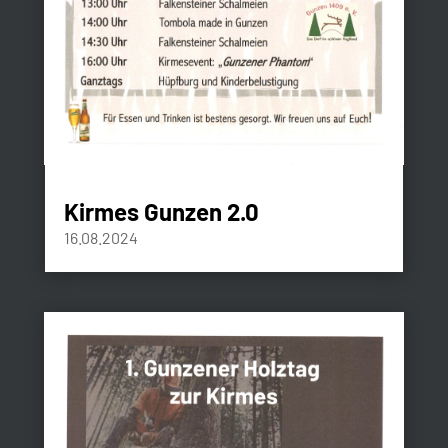
Kirmes Gunzen 2.0
16.08.2024