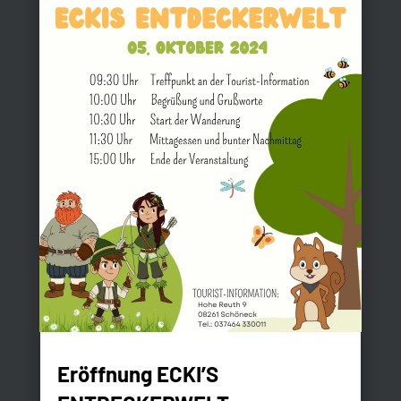
Eröffnung ECKI’S