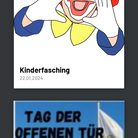
Kinderfasching
22.01.2024