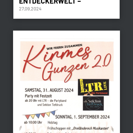
ENTDECKERWELT –
27.09.2024