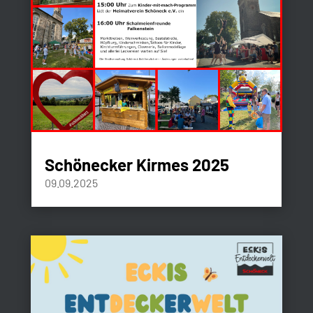
Schönecker Kirmes 2025
09.09.2025