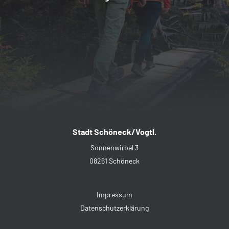
Stadt Schöneck/Vogtl.
Sonnenwirbel 3
08261 Schöneck
Impressum
Datenschutzerklärung