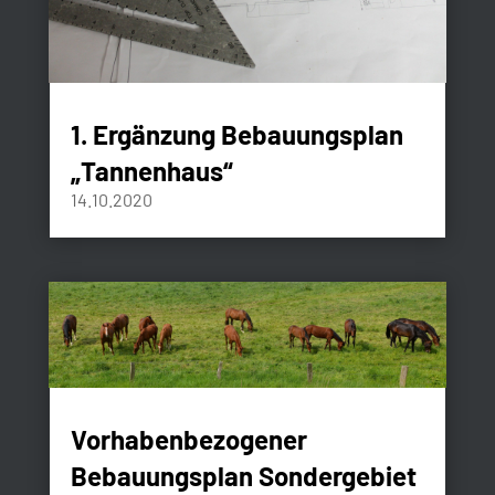
1. Ergänzung Bebauungsplan
„Tannenhaus“
14.10.2020
Vorhabenbezogener
Bebauungsplan Sondergebiet