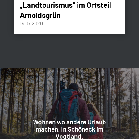
„Landtourismus“ im Ortsteil
Arnoldsgrün
14.07.2020
Wohnen wo andere Urlaub
machen. In Schöneck im
Vogtland.