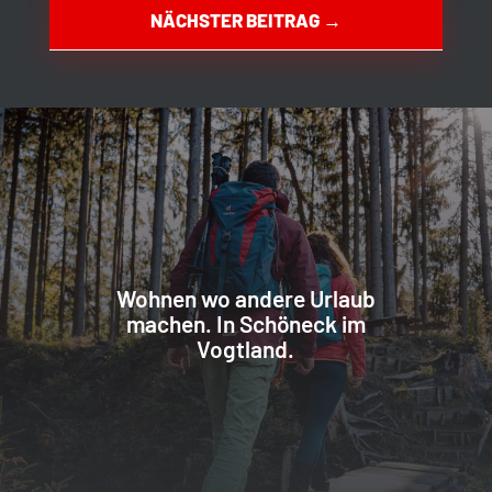
NÄCHSTER BEITRAG
→
Wohnen wo andere Urlaub
machen. In Schöneck im
Vogtland.