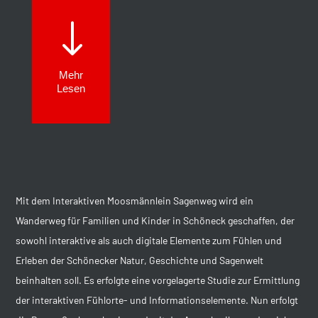
"
Mehr
Lesen
Mit dem Interaktiven Moosmännlein Sagenweg wird ein
Wanderweg für Familien und Kinder in Schöneck geschaffen, der
sowohl interaktive als auch digitale Elemente zum Fühlen und
Erleben der Schönecker Natur, Geschichte und Sagenwelt
beinhalten soll. Es erfolgte eine vorgelagerte Studie zur Ermittlung
der interaktiven Fühlorte- und Informationselemente. Nun erfolgt