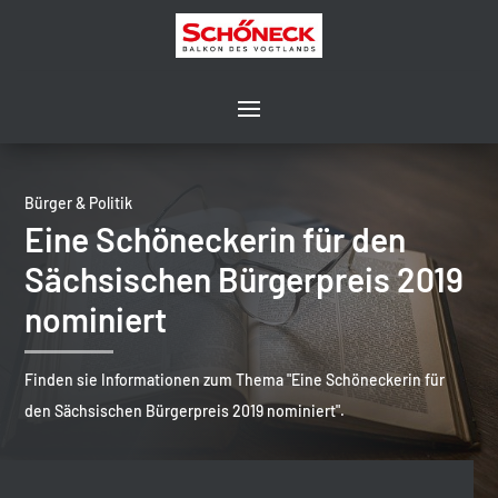
Bürger & Politik
Eine Schöneckerin für den
Sächsischen Bürgerpreis 2019
nominiert
Finden sie Informationen zum Thema "Eine Schöneckerin für
den Sächsischen Bürgerpreis 2019 nominiert".