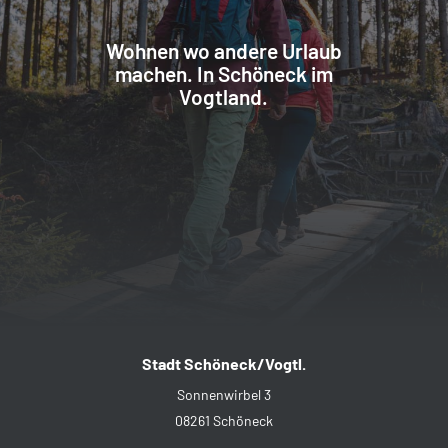
Wohnen wo andere Urlaub
machen. In Schöneck im
Vogtland.
Stadt Schöneck/Vogtl.
Sonnenwirbel 3
08261 Schöneck