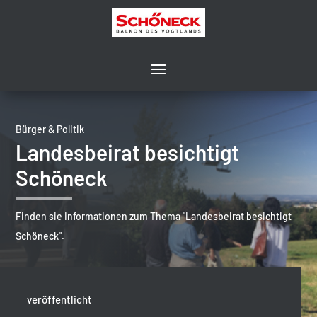
Bürger & Politik
Landesbeirat besichtigt
Schöneck
Finden sie Informationen zum Thema "Landesbeirat besichtigt
Schöneck".
veröffentlicht