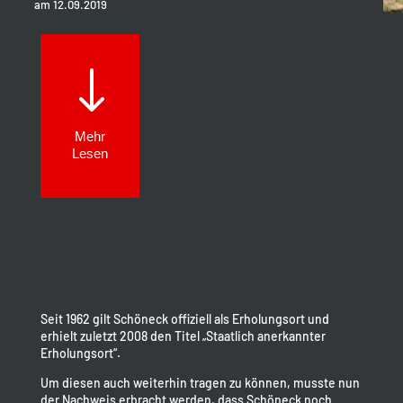
am 12.09.2019
"
Mehr
Lesen
Seit 1962 gilt Schöneck offiziell als Erholungsort und
erhielt zuletzt 2008 den Titel „Staatlich anerkannter
Erholungsort“.
Um diesen auch weiterhin tragen zu können, musste nun
der Nachweis erbracht werden, dass Schöneck noch