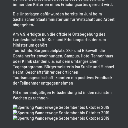
immer den Kriterien eines Erholungsortes gerecht wird.
Die Unterlagen dafür wurden bereits im Juni beim
Sächsischen Staatsministerium für Wirtschaft und Arbeit
abgegeben.
Am 4.9. erfolgte nun die offizielle Ortsbegehung des
Landesbeirates für Kur- und Erholungsorte, der zum
Ministerium gehört.
Touristinfo, Burgenspielplatz, Ski- und Bikewelt, die
Containerferienwohnungen, Campus, Hotel Tannenhaus
oder Klinik standen u.a. auf dem umfangreichen
Tagesprogramm. Bürgermeisterin Isa Suplie und Michael
Hecht, Geschäftsführer der örtlichen
Tourismusgesellschaft, konnten ein positives Feedback
der Teilnehmer entgegennehmen.
Mit einer endgültigen Entscheidung ist in den nächsten
Wochen zu rechnen.