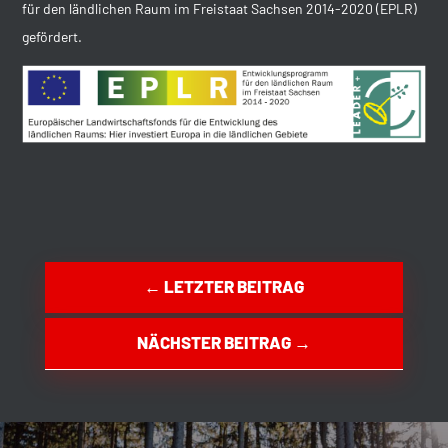
für den ländlichen Raum im Freistaat Sachsen 2014-2020 (EPLR)
gefördert.
←
LETZTER BEITRAG
NÄCHSTER BEITRAG
→