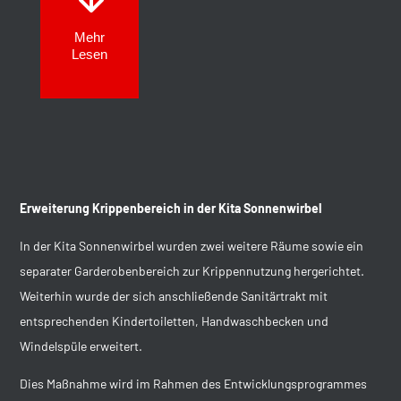
Mehr
Lesen
Erweiterung Krippenbereich in der Kita Sonnenwirbel
In der Kita Sonnenwirbel wurden zwei weitere Räume sowie ein
separater Garderobenbereich zur Krippennutzung hergerichtet.
Weiterhin wurde der sich anschließende Sanitärtrakt mit
entsprechenden Kindertoiletten, Handwaschbecken und
Windelspüle erweitert.
Dies Maßnahme wird im Rahmen des Entwicklungsprogrammes