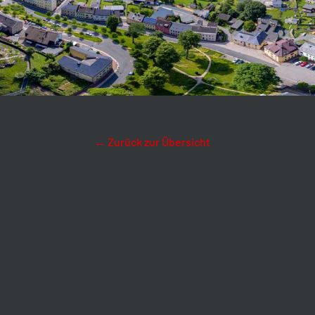
← Zurück zur Übersicht