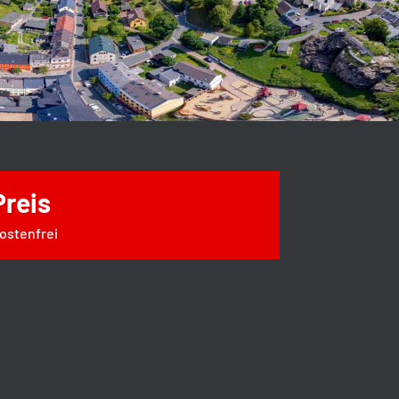
Preis
ostenfrei