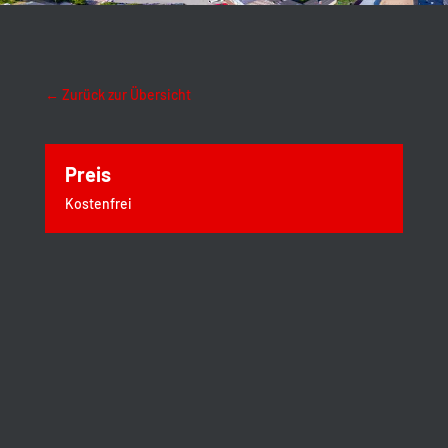
← Zurück zur Übersicht
Preis
Kostenfrei