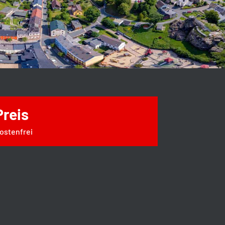
Preis
ostenfrei