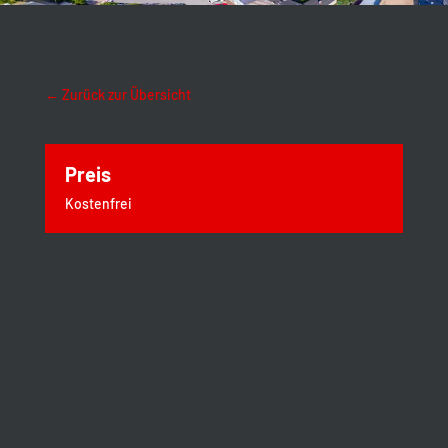
← Zurück zur Übersicht
Preis
Kostenfrei